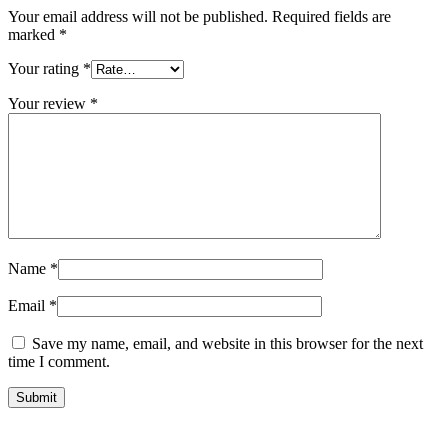
Your email address will not be published.
Required fields are
marked
*
Your rating
*
Your review
*
Name
*
Email
*
Save my name, email, and website in this browser for the next
time I comment.