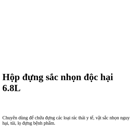
Hộp đựng sắc nhọn độc hại
6.8L
Chuyên dùng để chứa đựng các loại rác thải y tế, vật sắc nhọn nguy
hại, túi, lọ đựng bệnh phẩm.