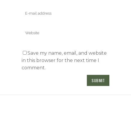
Save my name, email, and website
in this browser for the next time I
comment.