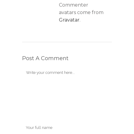
Commenter
avatars come from
Gravatar
.
Post A Comment