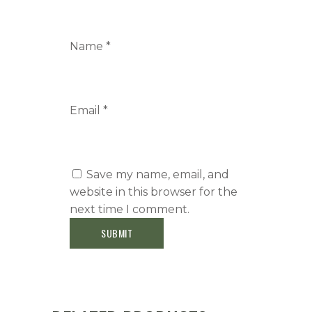
Name
*
Email
*
Save my name, email, and
website in this browser for the
next time I comment.