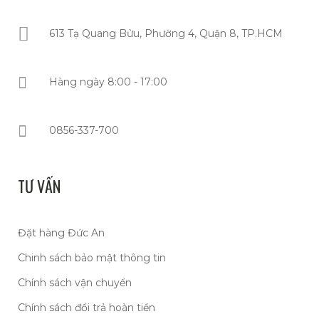
613 Tạ Quang Bửu, Phường 4, Quận 8, TP.HCM
Hàng ngày 8:00 - 17:00
0856-337-700
TƯ VẤN
Đặt hàng Đức An
Chinh sách bảo mật thông tin
Chính sách vận chuyển
Chính sách đổi trả hoàn tiền